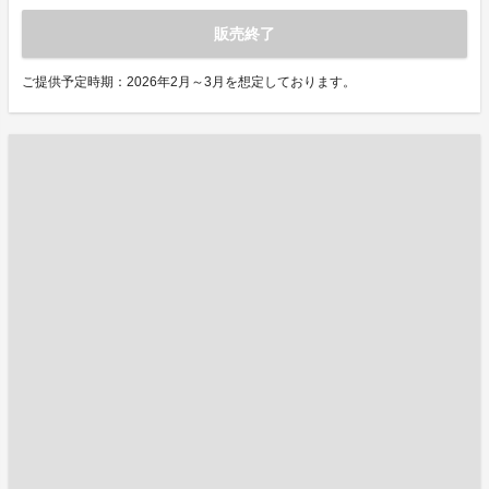
販売終了
ご提供予定時期：2026年2月～3月を想定しております。