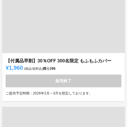
【付属品早割】30％OFF 300名限定 もふもふカバー
¥1,960
残り
296
(税込/送料込)
販売終了
ご提供予定時期：2026年2月～3月を想定しております。