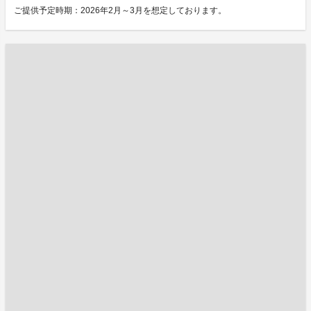
ご提供予定時期：2026年2月～3月を想定しております。