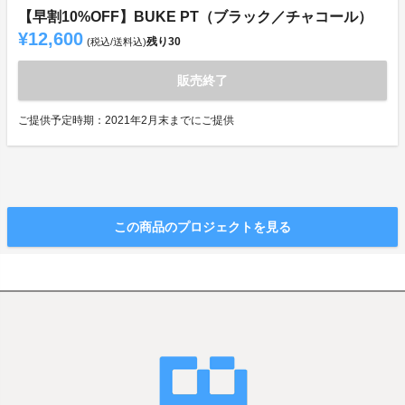
【早割10%OFF】BUKE PT（ブラック／チャコール）
¥12,600
残り
30
(税込/送料込)
販売終了
ご提供予定時期：2021年2月末までにご提供
この商品のプロジェクトを見る