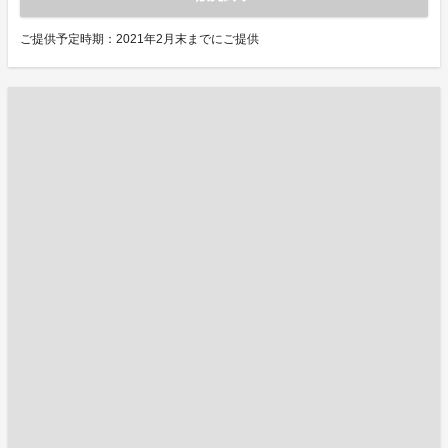
ご提供予定時期：2021年2月末までにご提供