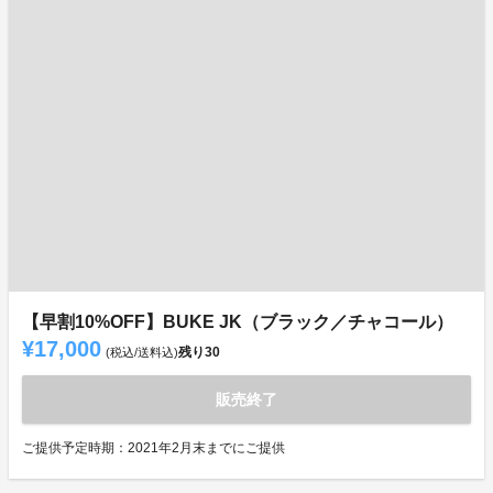
【早割10%OFF】BUKE JK（ブラック／チャコール）
¥17,000
残り
30
(税込/送料込)
販売終了
ご提供予定時期：2021年2月末までにご提供