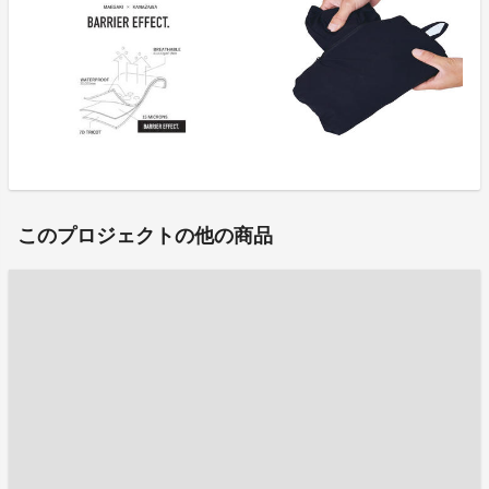
このプロジェクトの他の商品