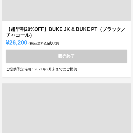
【超早割20%OFF】BUKE JK & BUKE PT（ブラック／
チャコール）
¥26,200
残り
18
(税込/送料込)
販売終了
ご提供予定時期：2021年2月末までにご提供