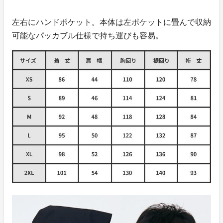
左右にハンドポケット。本体は左ポケットに畳んで収納
可能なパッカブル仕様で持ち運びも容易。