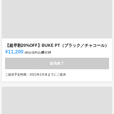
【超早割20%OFF】BUKE PT（ブラック／チャコール）
¥11,200
残り
19
(税込/送料込)
販売終了
ご提供予定時期：2021年2月末までにご提供