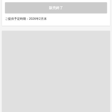
販売終了
ご提供予定時期：2026年2月末