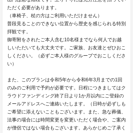
ただく必要があります。
（車椅子、杖の方はご利用いただけません）
普段見ることのできない位置から歴史を感じられる特別
拝観です。
御寄附をされたご本人含む10名様までなら何人でお越
しいただいても大丈夫です。ご家族、お友達とぜひおこ
しください。（必ずご本人様のグループでおこしくださ
い）
また、このプランは令和5年から令和6年3月までの1回
のみのご利用で予約が必要です。日程につきましてはク
ラウドファンディング終了日より1か月以内にご登録の
メールアドレスへご連絡いたします。（日時が必ずしも
ご希望に添えないこともございます。また、急な葬儀、
法事の場合には時間変更を変更いただく場合や、ご案内
が僧侶ではない場合もございます。あらかじめご了承く