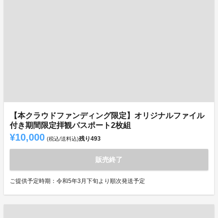
【本クラウドファンディング限定】オリジナルファイル
付き期間限定拝観パスポート2枚組
¥10,000
残り
493
(税込/送料込)
販売終了
ご提供予定時期：令和5年3月下旬より順次発送予定