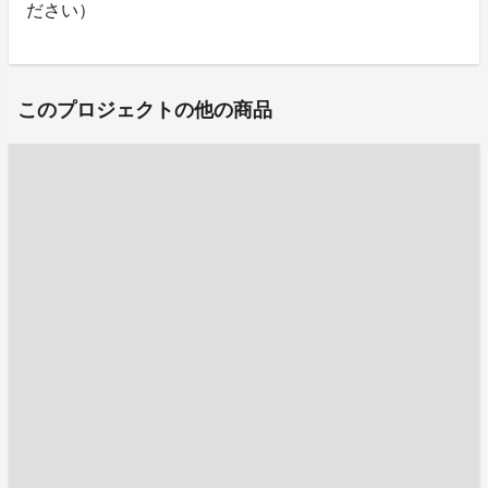
ださい）
このプロジェクトの他の商品