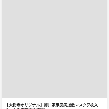
【大樹寺オリジナル】徳川家康疫病退散マスク(7枚入