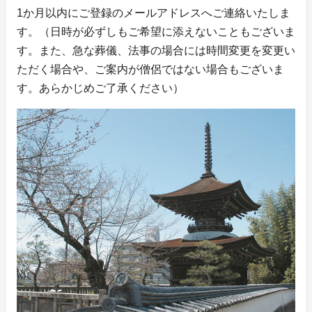
1か月以内にご登録のメールアドレスへご連絡いたしま
す。（日時が必ずしもご希望に添えないこともございま
す。また、急な葬儀、法事の場合には時間変更を変更い
ただく場合や、ご案内が僧侶ではない場合もございま
す。あらかじめご了承ください）