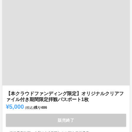
【本クラウドファンディング限定】オリジナルクリアフ
ァイル付き期間限定拝観パスポート1枚
¥5,000
残り
486
(税込)
販売終了