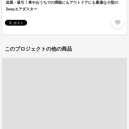
送風・吸引！車やおうちでの掃除にもアウトドアにも最適な小型の
2wayエアダスター
favorite
このプロジェクトの他の商品