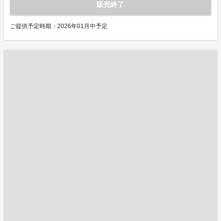
販売終了
ご提供予定時期：2026年01月中予定