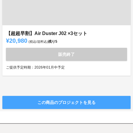
【超超早割】Air Duster J02 ×3セット
¥20,980
残り
5
(税込/送料込)
販売終了
ご提供予定時期：2026年01月中予定
この商品のプロジェクトを見る