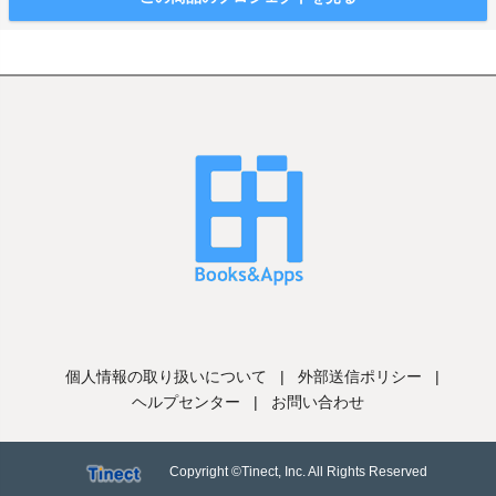
個人情報の取り扱いについて
|
外部送信ポリシー
|
ヘルプセンター
|
お問い合わせ
Copyright ©Tinect, Inc. All Rights Reserved