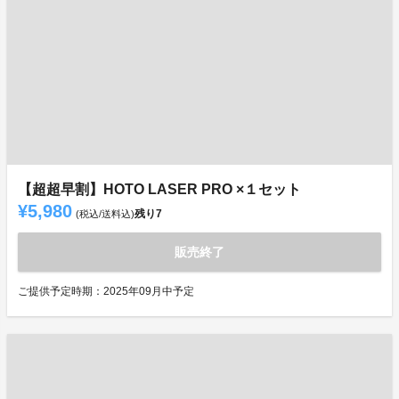
【超超早割】HOTO LASER PRO ×１セット
¥5,980
残り
7
(税込/送料込)
販売終了
ご提供予定時期：2025年09月中予定