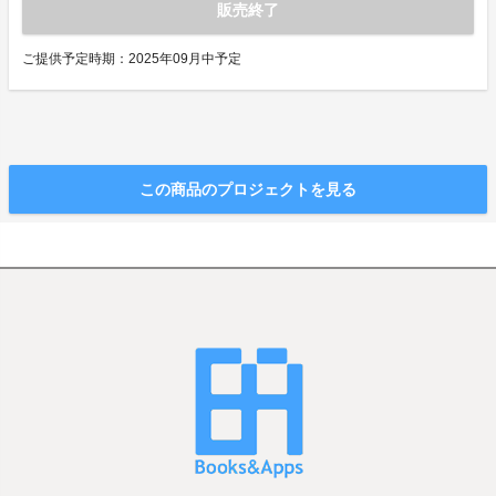
販売終了
ご提供予定時期：2025年09月中予定
この商品のプロジェクトを見る