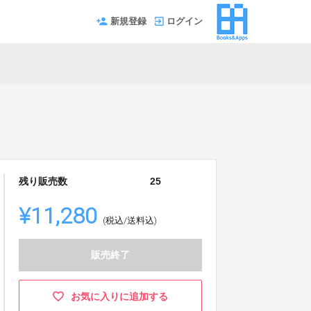
新規登録
ログイン
残り販売数
25
¥11,280
(税込/送料込)
販売終了
お気に入りに追加する