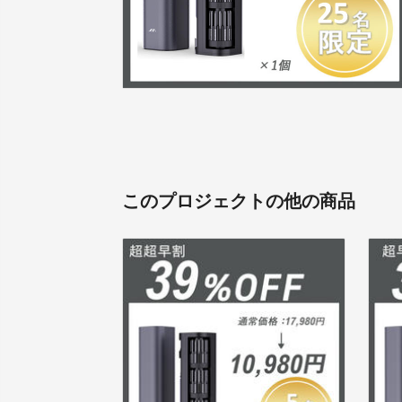
このプロジェクトの他の商品