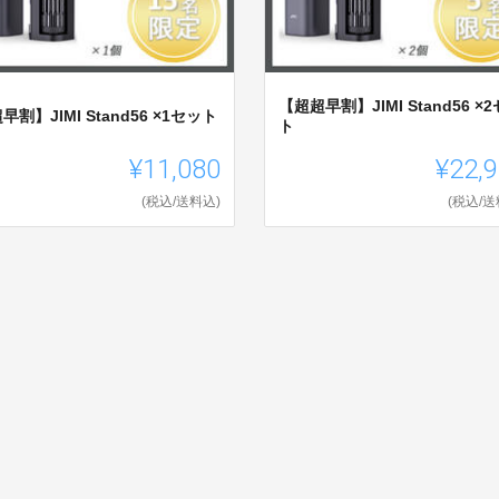
【超超早割】JIMI Stand56 ×
早割】JIMI Stand56 ×1セット
ト
¥11,080
¥22,
(税込/送料込)
(税込/送