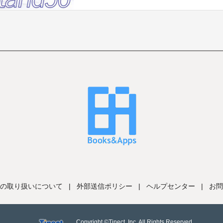
の取り扱いについて
|
外部送信ポリシー
|
ヘルプセンター
|
お問
Copyright ©Tinect, Inc. All Rights Reserved