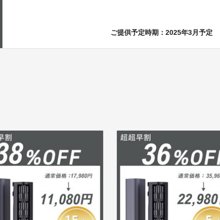
ご提供予定時期：2025年3月予定