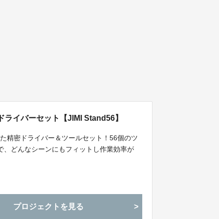
バーセット【JIMI Stand56】
た精密ドライバー＆ツールセット！56個のツ
で、どんなシーンにもフィットし作業効率が
プロジェクトを見る