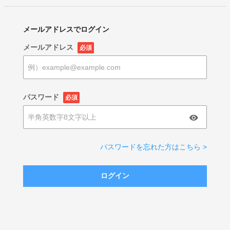
メールアドレスでログイン
メールアドレス
必須
パスワード
必須
パスワードを忘れた方はこちら >
ログイン