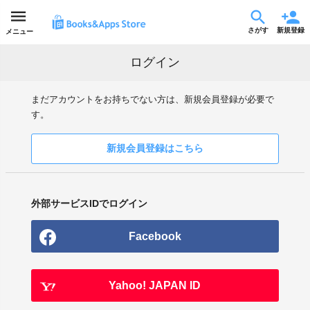
さがす
新規登録
メニュー
ログイン
まだアカウントをお持ちでない方は、新規会員登録が必要で
す。
新規会員登録はこちら
外部サービスIDでログイン
Facebook
Yahoo! JAPAN ID