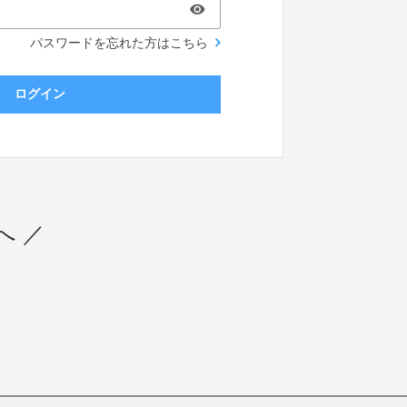
パスワードを忘れた方はこちら
ログイン
へ ／