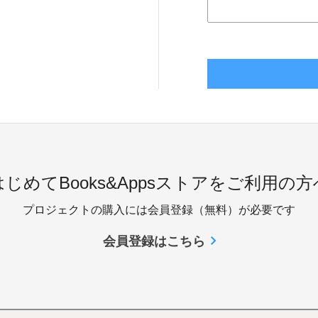
はじめてBooks&Appsストアをご利用の方
プロジェクトの購入には会員登録（無料）が必要です
会員登録はこちら