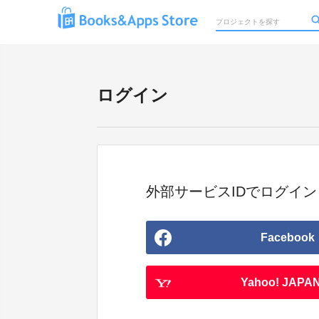
ログイン
外部サービスIDでログイン
Facebook
Yahoo! JAPAN