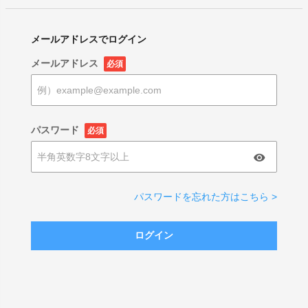
メールアドレスでログイン
メールアドレス
必須
パスワード
必須
パスワードを忘れた方はこちら >
ログイン