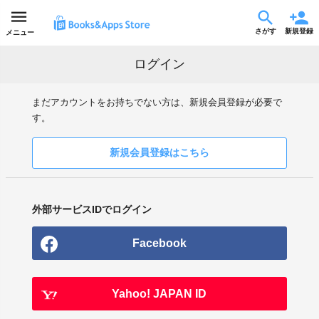
さがす
新規登録
メニュー
ログイン
まだアカウントをお持ちでない方は、新規会員登録が必要で
す。
新規会員登録はこちら
外部サービスIDでログイン
Facebook
Yahoo! JAPAN ID