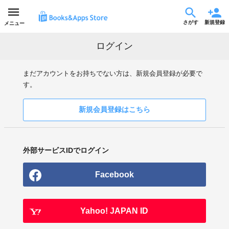
さがす
新規登録
メニュー
ログイン
まだアカウントをお持ちでない方は、新規会員登録が必要で
す。
新規会員登録はこちら
外部サービスIDでログイン
Facebook
Yahoo! JAPAN ID