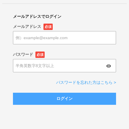
メールアドレスでログイン
メールアドレス
必須
パスワード
必須
パスワードを忘れた方はこちら >
ログイン