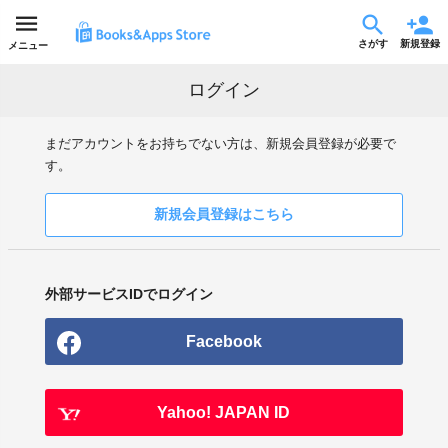
さがす
新規登録
メニュー
ログイン
まだアカウントをお持ちでない方は、新規会員登録が必要で
す。
新規会員登録はこちら
外部サービスIDでログイン
Facebook
Yahoo! JAPAN ID