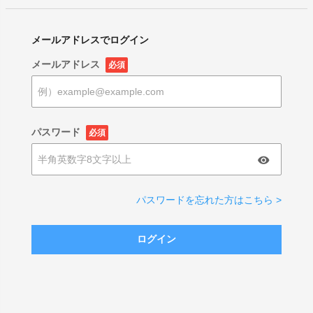
メールアドレスでログイン
メールアドレス
必須
パスワード
必須
パスワードを忘れた方はこちら >
ログイン