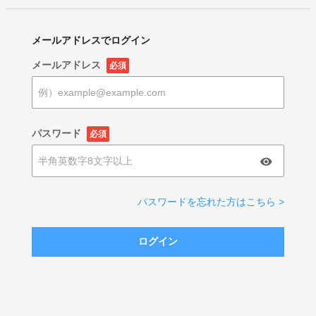
メールアドレスでログイン
メールアドレス
必須
パスワード
必須
パスワードを忘れた方はこちら >
ログイン