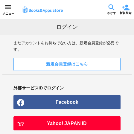
さがす
新規登録
メニュー
ログイン
まだアカウントをお持ちでない方は、新規会員登録が必要で
す。
新規会員登録はこちら
外部サービスIDでログイン
Facebook
Yahoo! JAPAN ID