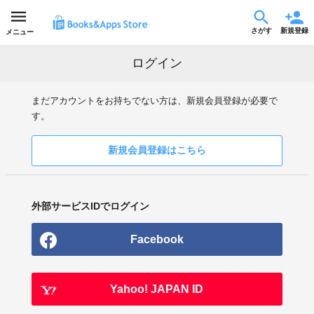
さがす
新規登録
メニュー
ログイン
まだアカウントをお持ちでない方は、新規会員登録が必要で
す。
新規会員登録はこちら
外部サービスIDでログイン
Facebook
Yahoo! JAPAN ID