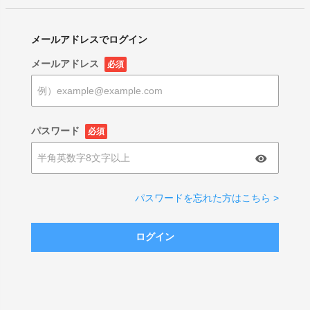
メールアドレスでログイン
メールアドレス
必須
パスワード
必須
パスワードを忘れた方はこちら >
ログイン