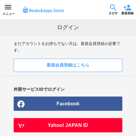
さがす
新規登録
メニュー
ログイン
まだアカウントをお持ちでない方は、新規会員登録が必要で
す。
新規会員登録はこちら
外部サービスIDでログイン
Facebook
Yahoo! JAPAN ID