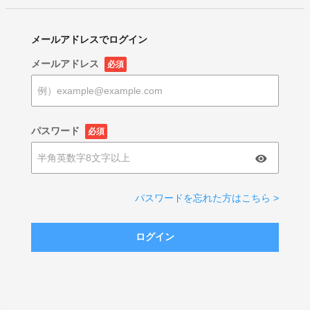
メールアドレスでログイン
メールアドレス
必須
パスワード
必須
パスワードを忘れた方はこちら >
ログイン