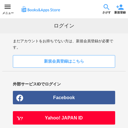
さがす
新規登録
メニュー
ログイン
まだアカウントをお持ちでない方は、新規会員登録が必要で
す。
新規会員登録はこちら
外部サービスIDでログイン
Facebook
Yahoo! JAPAN ID