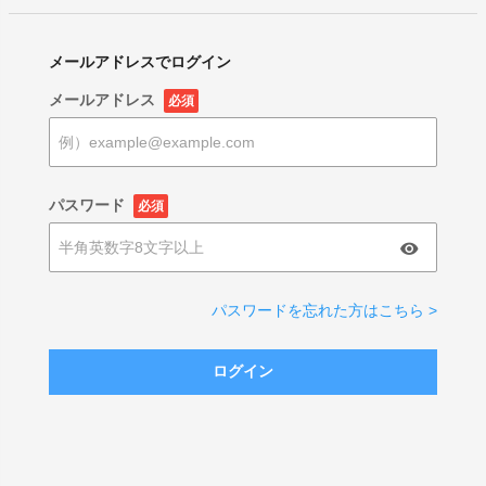
メールアドレスでログイン
メールアドレス
必須
パスワード
必須
パスワードを忘れた方はこちら >
ログイン