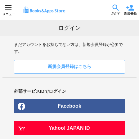
さがす
新規登録
メニュー
ログイン
まだアカウントをお持ちでない方は、新規会員登録が必要で
す。
新規会員登録はこちら
外部サービスIDでログイン
Facebook
Yahoo! JAPAN ID