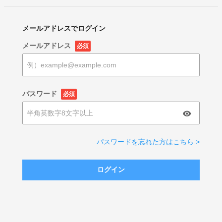
メールアドレスでログイン
メールアドレス
必須
パスワード
必須
パスワードを忘れた方はこちら >
ログイン