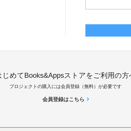
はじめてBooks&Appsストアをご利用の方
プロジェクトの購入には会員登録（無料）が必要です
会員登録はこちら