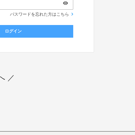
パスワードを忘れた方はこちら
ログイン
へ ／