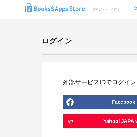
ログイン
外部サービスIDでログイン
Facebook
Yahoo! JAPAN